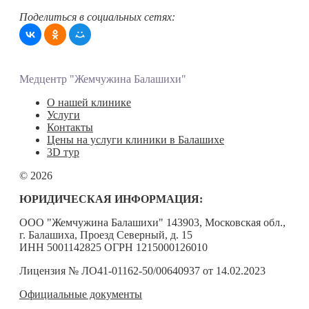
Поделиться в социальных сетях:
Медцентр "Жемчужина Балашихи"
О нашей клинике
Услуги
Контакты
Цены на услуги клиники в Балашихе
3D тур
© 2026
ЮРИДИЧЕСКАЯ ИНФОРМАЦИЯ:
ООО "Жемчужина Балашихи" 143903, Московская обл.,
г. Балашиха, Проезд Северный, д. 15
ИНН 5001142825 ОГРН 1215000126010
Лицензия № ЛО41-01162-50/00640937 от 14.02.2023
Официальные документы