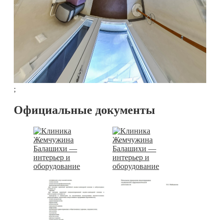
;
Официальные документы