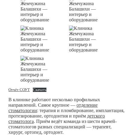
Отчёт СОУТ
Скачать
В клинике работают несколько профильных
направлений. Самое крупное —
отделение
стоматологии
: терапия и пломбирование, имплантация,
протезирование, ортодонтия и приём
детского
стоматолога
. Приём ведёт команда из шести врачей-
стоматологов разных специализаций — терапевт,
хирург, ортопед, ортодонт.