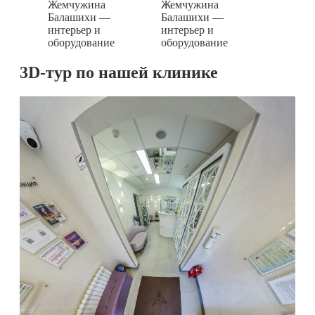
3D-тур по нашей клинике