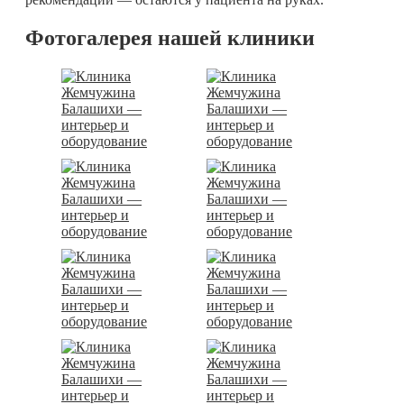
Фотогалерея нашей клиники