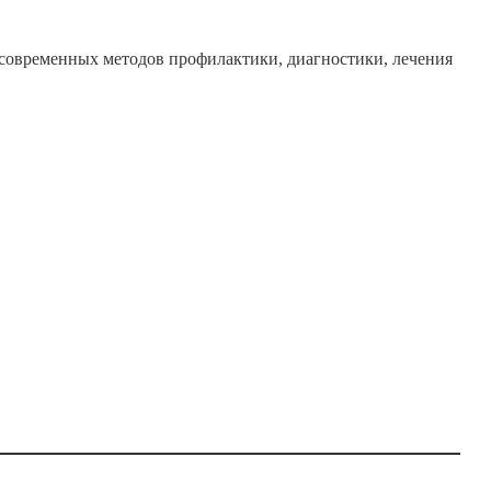
современных методов профилактики, диагностики, лечения