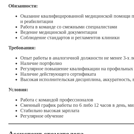
Обязанности:
Оказание квалифицированной медицинской помощи по
и реабилитации
Работа в команде со смежными специалистами
Ведение медицинской документации
Соблюдение стандартов и регламентов клиники
Требования:
Опыт работы в аналогичной должности не менее 3-х л
Наличие портфолио
Регулярное повышение квалификации на профильных 
Наличие действующего сертификата
Высокая исполнительская дисциплина, аккуратность, в
Условия:
Работа с командой профессионалов
Сменный график работы по 6 либо 12 часов в день, м
Стабильно высокая зарплата
Регулярное обучение
Ассистент стоматолога