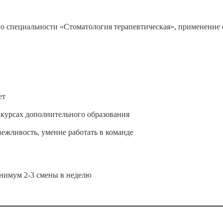
 специальности «Стоматология терапевтическая», применение 
ет
курсах дополнительного образования
ежливость, умение работать в команде
инимум 2-3 смены в неделю