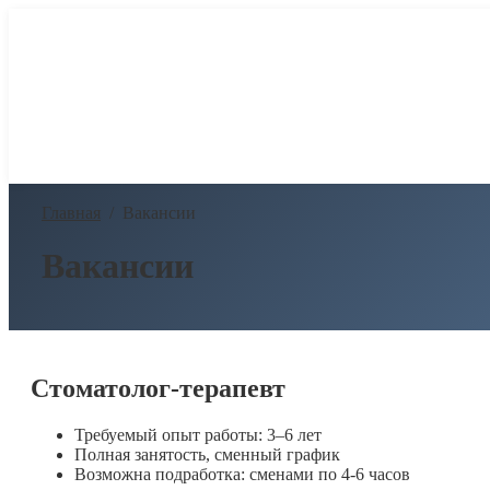
Главная
/
Вакансии
Вакансии
Стоматолог-терапевт
Требуемый опыт работы: 3–6 лет
Полная занятость, сменный график
Возможна подработка: сменами по 4-6 часов